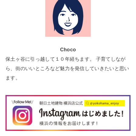
Choco
保土ヶ谷に引っ越して１０年経ちます。 子育てしなが
ら、街のいいところなど魅力を発信していきたいと思い
ます。