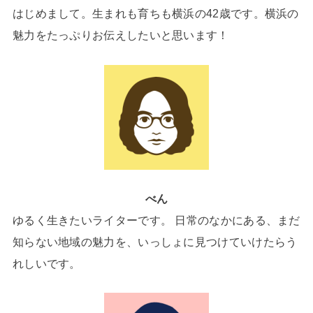
はじめまして。生まれも育ちも横浜の42歳です。横浜の
魅力をたっぷりお伝えしたいと思います！
べん
ゆるく生きたいライターです。 日常のなかにある、まだ
知らない地域の魅力を、いっしょに見つけていけたらう
れしいです。