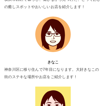
の癒しスポットやおいしいお店を紹介します！
きなこ
神奈川区に移り住んで7年目になります。大好きなこの
街のステキな場所やお店をご紹介します！