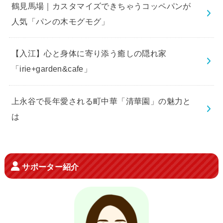
鶴見馬場｜カスタマイズできちゃうコッペパンが
人気「パンの木モグモグ」
【入江】心と身体に寄り添う癒しの隠れ家
「irie+garden&cafe」
上永谷で長年愛される町中華「清華園」の魅力と
は
サポーター紹介