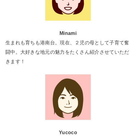
Minami
生まれも育ちも港南台。現在、２児の母として子育て奮
闘中。大好きな地元の魅力をたくさん紹介させていただ
きます！
Yucoco