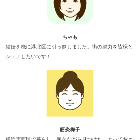
ちゃも
結婚を機に港北区に引っ越しました。街の魅力を皆様と
シェアしたいです！
筋炎梅子
横浜市西区で暮らし、働きながら見つけた、とっておき