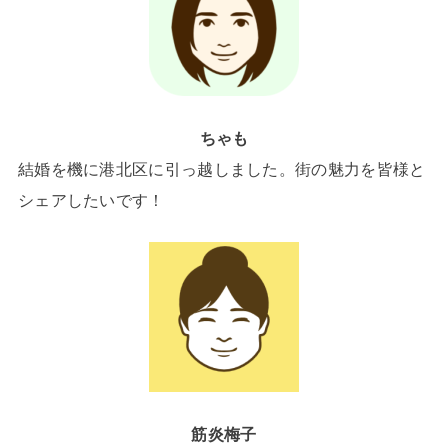
ちゃも
結婚を機に港北区に引っ越しました。街の魅力を皆様と
シェアしたいです！
筋炎梅子