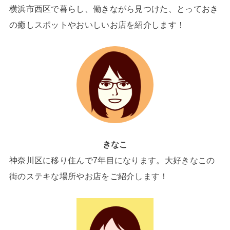
横浜市西区で暮らし、働きながら見つけた、とっておき
の癒しスポットやおいしいお店を紹介します！
きなこ
神奈川区に移り住んで7年目になります。大好きなこの
街のステキな場所やお店をご紹介します！