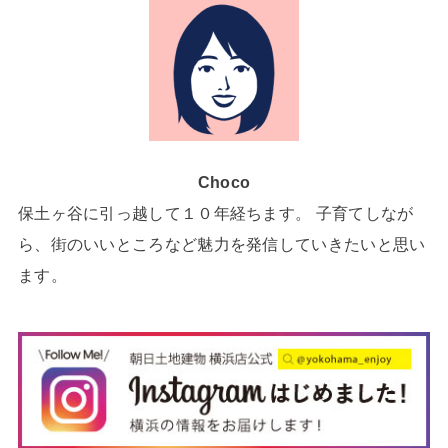
Choco
保土ヶ谷に引っ越して１０年経ちます。 子育てしなが
ら、街のいいところなど魅力を発信していきたいと思い
ます。