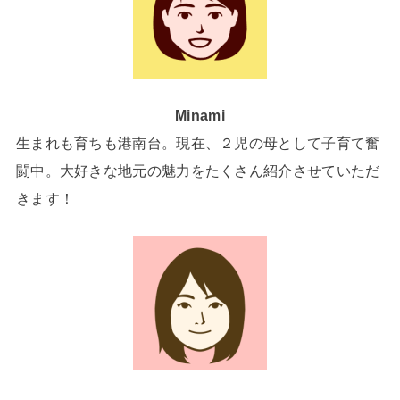
Minami
生まれも育ちも港南台。現在、２児の母として子育て奮
闘中。大好きな地元の魅力をたくさん紹介させていただ
きます！