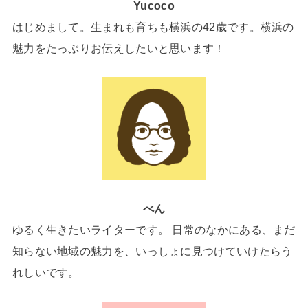
Yucoco
はじめまして。生まれも育ちも横浜の42歳です。横浜の
魅力をたっぷりお伝えしたいと思います！
べん
ゆるく生きたいライターです。 日常のなかにある、まだ
知らない地域の魅力を、いっしょに見つけていけたらう
れしいです。