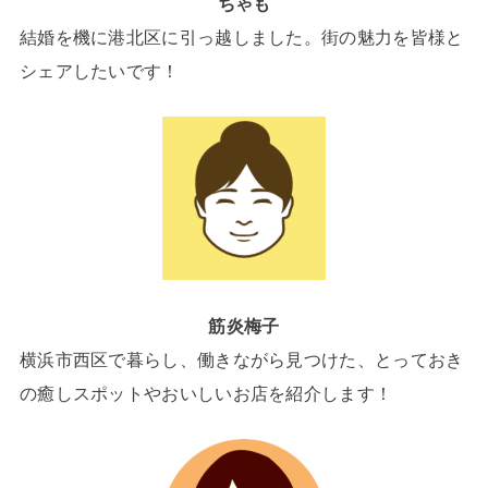
ちゃも
結婚を機に港北区に引っ越しました。街の魅力を皆様と
シェアしたいです！
筋炎梅子
横浜市西区で暮らし、働きながら見つけた、とっておき
の癒しスポットやおいしいお店を紹介します！