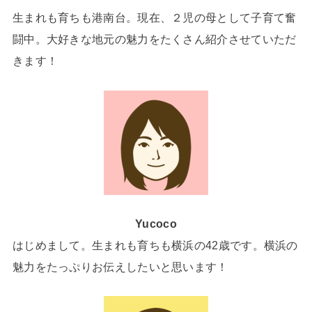
生まれも育ちも港南台。現在、２児の母として子育て奮
闘中。大好きな地元の魅力をたくさん紹介させていただ
きます！
Yucoco
はじめまして。生まれも育ちも横浜の42歳です。横浜の
魅力をたっぷりお伝えしたいと思います！