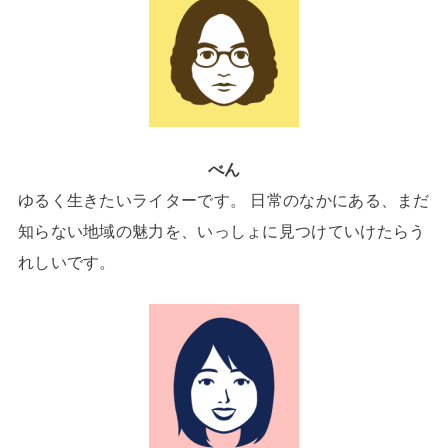
べん
ゆるく生きたいライターです。 日常のなかにある、まだ
知らない地域の魅力を、いっしょに見つけていけたらう
れしいです。