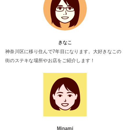
きなこ
神奈川区に移り住んで7年目になります。大好きなこの
街のステキな場所やお店をご紹介します！
Minami