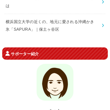
は
横浜国立大学の近くの、地元に愛される沖縄かき
氷「SAPURA」｜保土ヶ谷区
サポーター紹介