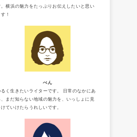
す。横浜の魅力をたっぷりお伝えしたいと思い
ます！
べん
ゆるく生きたいライターです。 日常のなかにあ
る、まだ知らない地域の魅力を、いっしょに見
つけていけたらうれしいです。