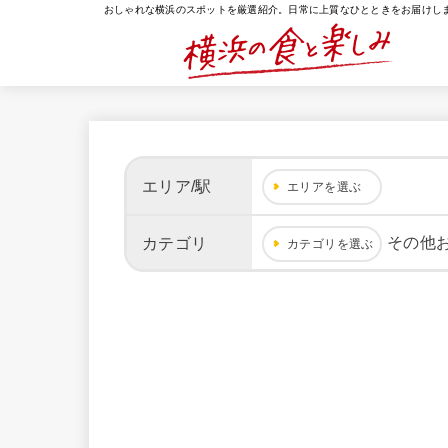
おしゃれな横浜のスポットを厳選紹介。日常に上質なひとときをお届けし
エリア/駅
エリアを選ぶ
その他
カテゴリ
カテゴリを選ぶ