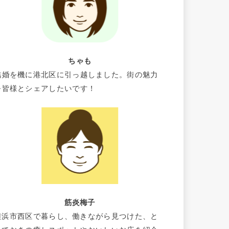
ちゃも
結婚を機に港北区に引っ越しました。街の魅力
を皆様とシェアしたいです！
筋炎梅子
横浜市西区で暮らし、働きながら見つけた、と