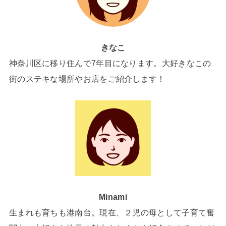
きなこ
神奈川区に移り住んで7年目になります。大好きなこの
街のステキな場所やお店をご紹介します！
Minami
生まれも育ちも港南台。現在、２児の母として子育て奮