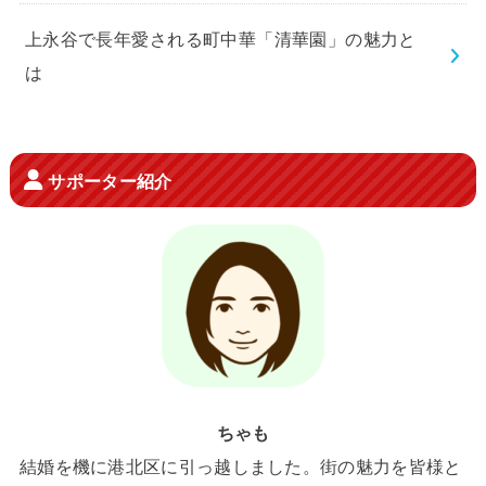
上永谷で長年愛される町中華「清華園」の魅力と
は
サポーター紹介
ちゃも
結婚を機に港北区に引っ越しました。街の魅力を皆様と