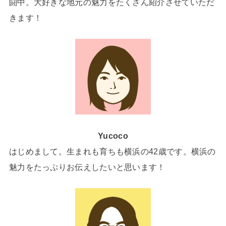
闘中。大好きな地元の魅力をたくさん紹介させていただ
きます！
Yucoco
はじめまして。生まれも育ちも横浜の42歳です。横浜の
魅力をたっぷりお伝えしたいと思います！