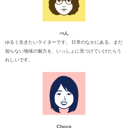
べん
ゆるく生きたいライターです。 日常のなかにある、まだ
知らない地域の魅力を、いっしょに見つけていけたらう
れしいです。
Choco