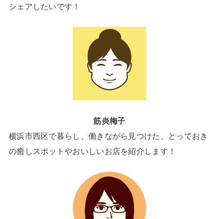
シェアしたいです！
筋炎梅子
横浜市西区で暮らし、働きながら見つけた、とっておき
の癒しスポットやおいしいお店を紹介します！