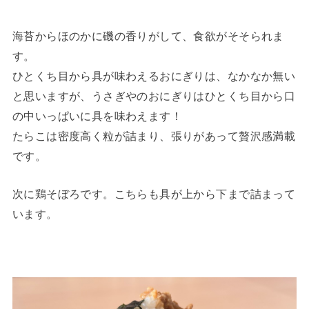
海苔からほのかに磯の香りがして、食欲がそそられま
す。
ひとくち目から具が味わえるおにぎりは、なかなか無い
と思いますが、うさぎやのおにぎりはひとくち目から口
の中いっぱいに具を味わえます！
たらこは密度高く粒が詰まり、張りがあって贅沢感満載
です。
次に鶏そぼろです。こちらも具が上から下まで詰まって
います。