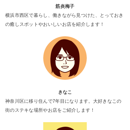
筋炎梅子
横浜市西区で暮らし、働きながら見つけた、とっておき
の癒しスポットやおいしいお店を紹介します！
きなこ
神奈川区に移り住んで7年目になります。大好きなこの
街のステキな場所やお店をご紹介します！