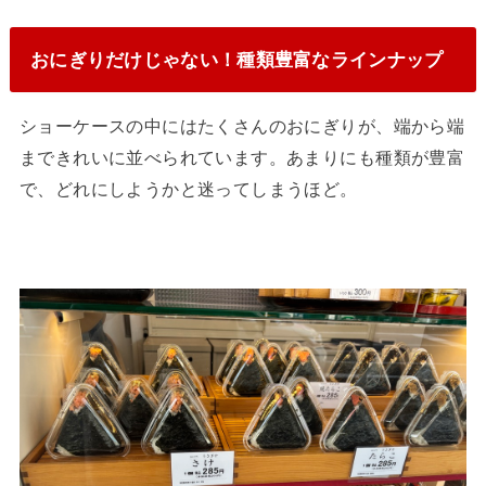
おにぎりだけじゃない！種類豊富なラインナップ
ショーケースの中にはたくさんのおにぎりが、端から端
まできれいに並べられています。あまりにも種類が豊富
で、どれにしようかと迷ってしまうほど。