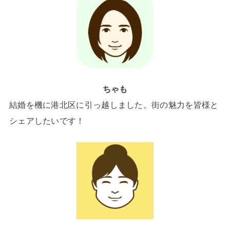
ちゃも
結婚を機に港北区に引っ越しました。街の魅力を皆様と
シェアしたいです！