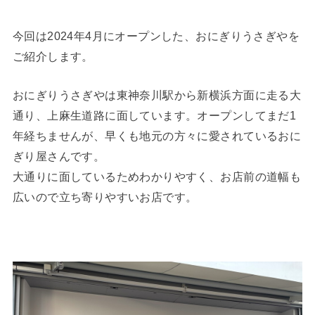
今回は2024年4月にオープンした、おにぎりうさぎやを
ご紹介します。
おにぎりうさぎやは東神奈川駅から新横浜方面に走る大
通り、上麻生道路に面しています。オープンしてまだ1
年経ちませんが、早くも地元の方々に愛されているおに
ぎり屋さんです。
大通りに面しているためわかりやすく、お店前の道幅も
広いので立ち寄りやすいお店です。