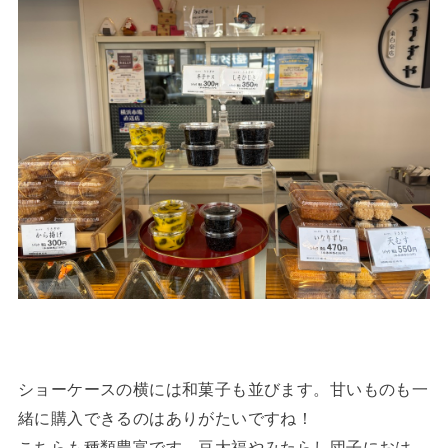
ショーケースの横には和菓子も並びます。甘いものも一
緒に購入できるのはありがたいですね！
こちらも種類豊富です。豆大福やみたらし団子におは