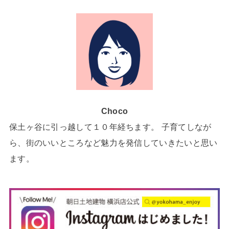
Choco
保土ヶ谷に引っ越して１０年経ちます。 子育てしなが
ら、街のいいところなど魅力を発信していきたいと思い
ます。