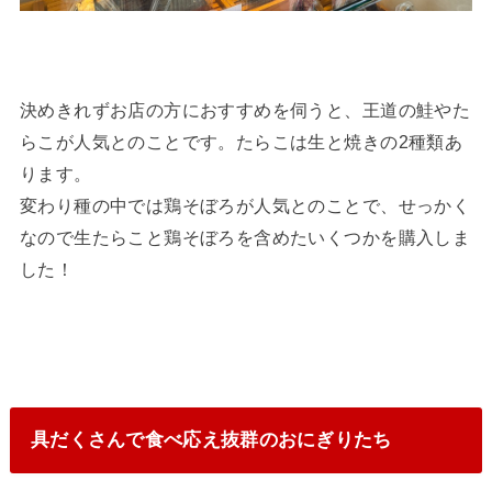
決めきれずお店の方におすすめを伺うと、王道の鮭やた
らこが人気とのことです。たらこは生と焼きの2種類あ
ります。
変わり種の中では鶏そぼろが人気とのことで、せっかく
なので生たらこと鶏そぼろを含めたいくつかを購入しま
した！
具だくさんで食べ応え抜群のおにぎりたち