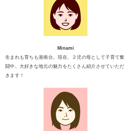
Minami
生まれも育ちも港南台。現在、２児の母として子育て奮
闘中。大好きな地元の魅力をたくさん紹介させていただ
きます！