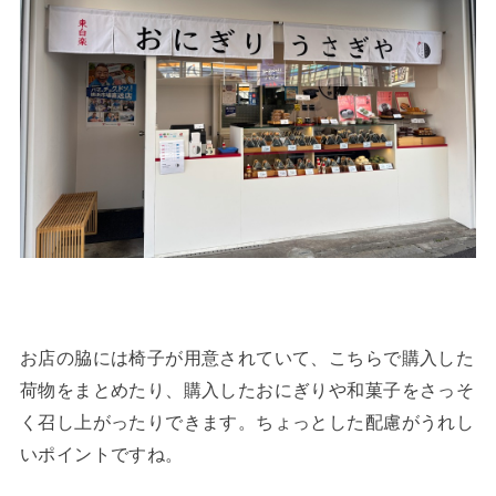
お店の脇には椅子が用意されていて、こちらで購入した
荷物をまとめたり、購入したおにぎりや和菓子をさっそ
く召し上がったりできます。ちょっとした配慮がうれし
いポイントですね。