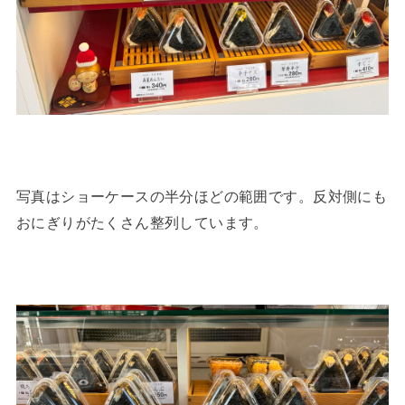
写真はショーケースの半分ほどの範囲です。反対側にも
おにぎりがたくさん整列しています。