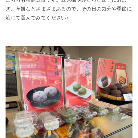
ぎ、草餅などさまざまあるので、その日の気分や季節に
応じて選んでみてください♪