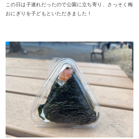
この日は子連れだったので公園に立ち寄り、さっそく梅
おにぎりを子どもといただきました！