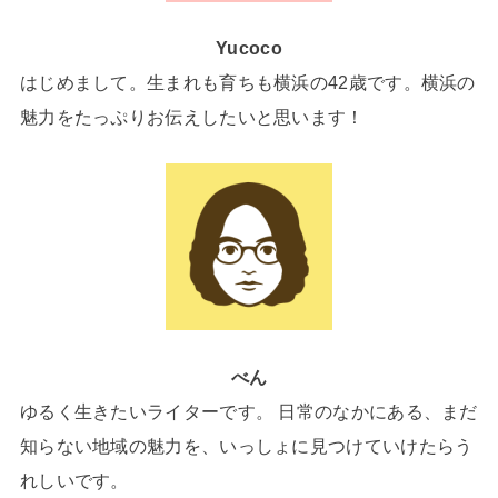
Yucoco
はじめまして。生まれも育ちも横浜の42歳です。横浜の
魅力をたっぷりお伝えしたいと思います！
べん
ゆるく生きたいライターです。 日常のなかにある、まだ
知らない地域の魅力を、いっしょに見つけていけたらう
れしいです。