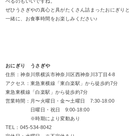
べるのもいいですね。
ぜひうさぎやの真心と具がたくさん詰まったおにぎりと
一緒に、お食事時間をお楽しみください♪
おにぎり うさぎや
住所：神奈川県横浜市神奈川区西神奈川3丁目4-8
アクセス：東急東横線「東白楽駅」から徒歩約7分
東急東横線「白楽駅」から徒歩約7分
営業時間：月〜火曜日・金〜土曜日 7:30‐18:00
日曜日・祝日 9:00‐18:00
※時期により変動あり
TEL：045-534-8042