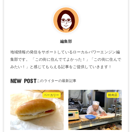
編集部
地域情報の発信をサポートしているローカルパワーエンジン編
集部です。 「この街に住んでてよかった！」「この街に住んで
みたい！」と感じてもらえる記事をご提供していきます！
NEW POST
ベーカリー
精肉店