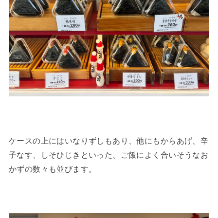
ケースの上にはいなりずしもあり、他にもからあげ、辛
子なす、しそひじきといった、ご飯によく合いそうなお
かずの数々も並びます。