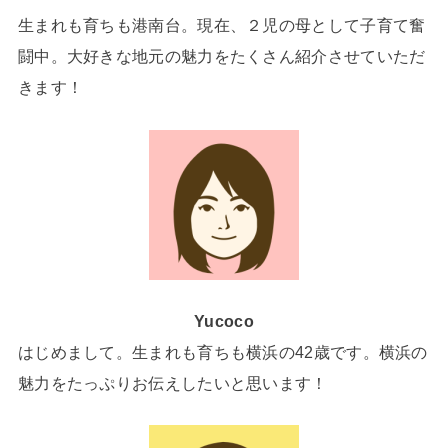
生まれも育ちも港南台。現在、２児の母として子育て奮
闘中。大好きな地元の魅力をたくさん紹介させていただ
きます！
Yucoco
はじめまして。生まれも育ちも横浜の42歳です。横浜の
魅力をたっぷりお伝えしたいと思います！