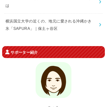
は
横浜国立大学の近くの、地元に愛される沖縄かき
氷「SAPURA」｜保土ヶ谷区
サポーター紹介