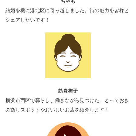
ちゃも
結婚を機に港北区に引っ越しました。街の魅力を皆様と
シェアしたいです！
筋炎梅子
横浜市西区で暮らし、働きながら見つけた、とっておき
の癒しスポットやおいしいお店を紹介します！