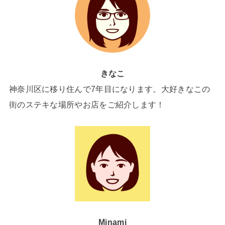
きなこ
神奈川区に移り住んで7年目になります。大好きなこの
街のステキな場所やお店をご紹介します！
Minami