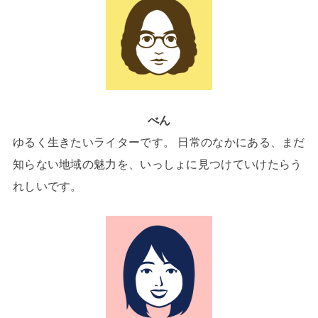
べん
ゆるく生きたいライターです。 日常のなかにある、まだ
知らない地域の魅力を、いっしょに見つけていけたらう
れしいです。