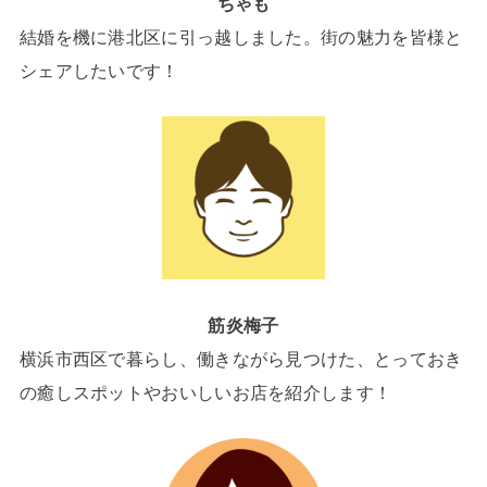
ちゃも
結婚を機に港北区に引っ越しました。街の魅力を皆様と
シェアしたいです！
筋炎梅子
横浜市西区で暮らし、働きながら見つけた、とっておき
の癒しスポットやおいしいお店を紹介します！