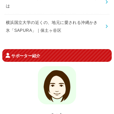
は
横浜国立大学の近くの、地元に愛される沖縄かき
氷「SAPURA」｜保土ヶ谷区
サポーター紹介