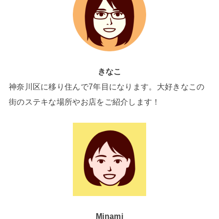
きなこ
神奈川区に移り住んで7年目になります。大好きなこの
街のステキな場所やお店をご紹介します！
Minami