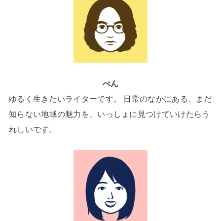
べん
ゆるく生きたいライターです。 日常のなかにある、まだ
知らない地域の魅力を、いっしょに見つけていけたらう
れしいです。