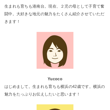
生まれも育ちも港南台。現在、２児の母として子育て奮
闘中。大好きな地元の魅力をたくさん紹介させていただ
きます！
Yucoco
はじめまして。生まれも育ちも横浜の42歳です。横浜の
魅力をたっぷりお伝えしたいと思います！