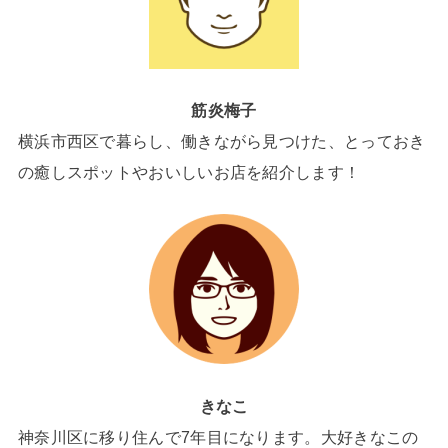
筋炎梅子
横浜市西区で暮らし、働きながら見つけた、とっておき
の癒しスポットやおいしいお店を紹介します！
きなこ
神奈川区に移り住んで7年目になります。大好きなこの