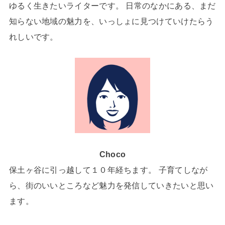
ゆるく生きたいライターです。 日常のなかにある、まだ
知らない地域の魅力を、いっしょに見つけていけたらう
れしいです。
Choco
保土ヶ谷に引っ越して１０年経ちます。 子育てしなが
ら、街のいいところなど魅力を発信していきたいと思い
ます。