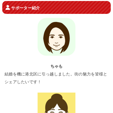
サポーター紹介
ちゃも
結婚を機に港北区に引っ越しました。街の魅力を皆様と
シェアしたいです！