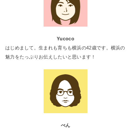
Yucoco
はじめまして。生まれも育ちも横浜の42歳です。横浜の
魅力をたっぷりお伝えしたいと思います！
べん