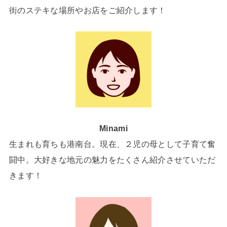
街のステキな場所やお店をご紹介します！
Minami
生まれも育ちも港南台。現在、２児の母として子育て奮
闘中。大好きな地元の魅力をたくさん紹介させていただ
きます！