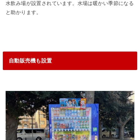
水飲み場が設置されています。水場は暖かい季節になる
と助かります。
自動販売機も設置