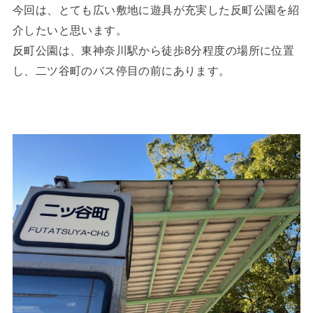
今回は、とても広い敷地に遊具が充実した反町公園を紹
介したいと思います。
反町公園は、東神奈川駅から徒歩8分程度の場所に位置
し、二ツ谷町のバス停目の前にあります。