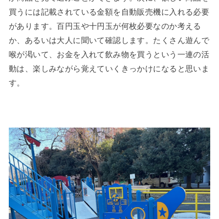
買うには記載されている金額を自動販売機に入れる必要
があります。百円玉や十円玉が何枚必要なのか考える
か、あるいは大人に聞いて確認します。たくさん遊んで
喉が渇いて、お金を入れて飲み物を買うという一連の活
動は、楽しみながら覚えていくきっかけになると思いま
す。