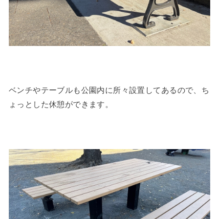
ベンチやテーブルも公園内に所々設置してあるので、ち
ょっとした休憩ができます。