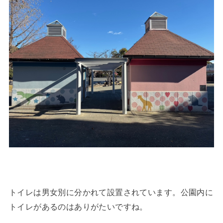
トイレは男女別に分かれて設置されています。公園内に
トイレがあるのはありがたいですね。