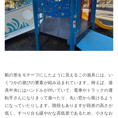
船の形をモチーフにしたように見えるこの遊具には、い
くつかの遊びの要素が組み込まれています。例えば、遊
具中央にはハンドルが付いていて、電車やトラックの運
転手さんになりきって遊べたり、丸い窓から覗けるよう
になっていたりします。階段もありますが段差の高さが
低く、すべり台も緩やかな高低差であるため、小さなお