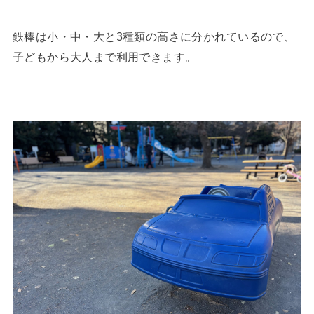
鉄棒は小・中・大と3種類の高さに分かれているので、
子どもから大人まで利用できます。