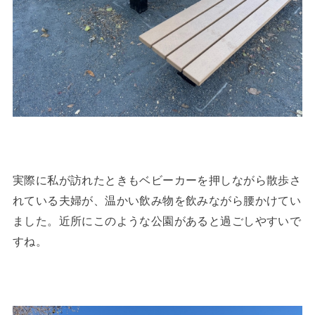
実際に私が訪れたときもベビーカーを押しながら散歩さ
れている夫婦が、温かい飲み物を飲みながら腰かけてい
ました。近所にこのような公園があると過ごしやすいで
すね。