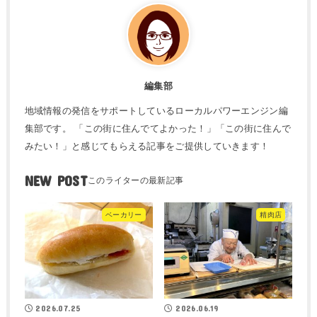
編集部
地域情報の発信をサポートしているローカルパワーエンジン編
集部です。 「この街に住んでてよかった！」「この街に住んで
みたい！」と感じてもらえる記事をご提供していきます！
NEW POST
ベーカリー
精肉店
2026.07.25
2026.06.19