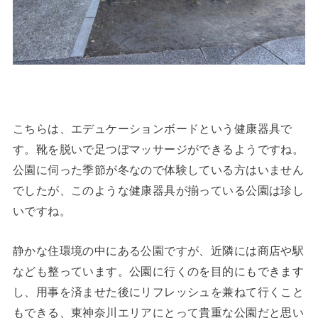
こちらは、エデュケーションボードという健康器具で
す。靴を脱いで足つぼマッサージができるようですね。
公園に伺った季節が冬なので体験している方はいません
でしたが、このような健康器具が揃っている公園は珍し
いですね。
静かな住環境の中にある公園ですが、近隣には商店や駅
なども整っています。公園に行くのを目的にもできます
し、用事を済ませた後にリフレッシュを兼ねて行くこと
もできる、東神奈川エリアにとって貴重な公園だと思い