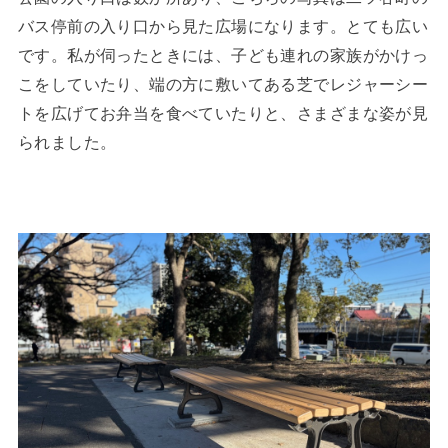
バス停前の入り口から見た広場になります。とても広い
です。私が伺ったときには、子ども連れの家族がかけっ
こをしていたり、端の方に敷いてある芝でレジャーシー
トを広げてお弁当を食べていたりと、さまざまな姿が見
られました。