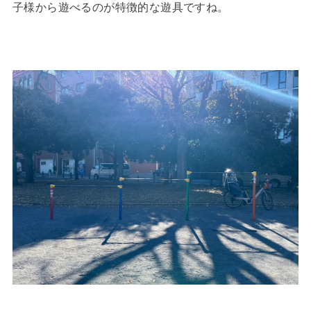
子様から遊べるのが特徴的な遊具ですね。