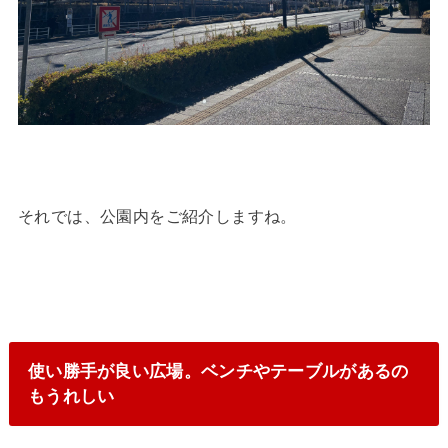
それでは、公園内をご紹介しますね。
使い勝手が良い広場。ベンチやテーブルがあるの
もうれしい