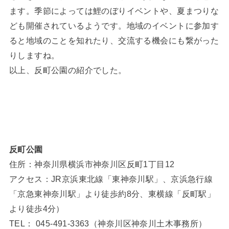
ます。季節によっては鯉のぼりイベントや、夏まつりな
ども開催されているようです。地域のイベントに参加す
ると地域のことを知れたり、交流する機会にも繋がった
りしますね。
以上、反町公園の紹介でした。
反町公園
住所：神奈川県横浜市神奈川区反町1丁目12
アクセス：JR京浜東北線「東神奈川駅」、京浜急行線
「京急東神奈川駅」より徒歩約8分、東横線「反町駅」
より徒歩4分）
TEL： 045-491-3363（神奈川区神奈川土木事務所）