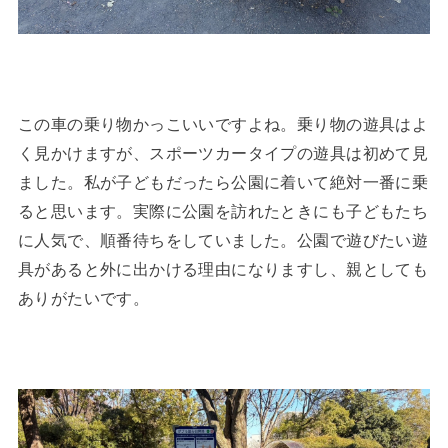
この車の乗り物かっこいいですよね。乗り物の遊具はよ
く見かけますが、スポーツカータイプの遊具は初めて見
ました。私が子どもだったら公園に着いて絶対一番に乗
ると思います。実際に公園を訪れたときにも子どもたち
に人気で、順番待ちをしていました。公園で遊びたい遊
具があると外に出かける理由になりますし、親としても
ありがたいです。