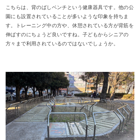
こちらは、背のばしベンチという健康器具です。他の公
園にも設置されていることが多いような印象を持ちま
す。トレーニング中の方や、休憩されている方が背筋を
伸ばすのにちょうど良いですね。子どもからシニアの
方々まで利用されているのではないでしょうか。