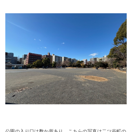
公園の入り口は数か所あり、こちらの写真は二ツ谷町の