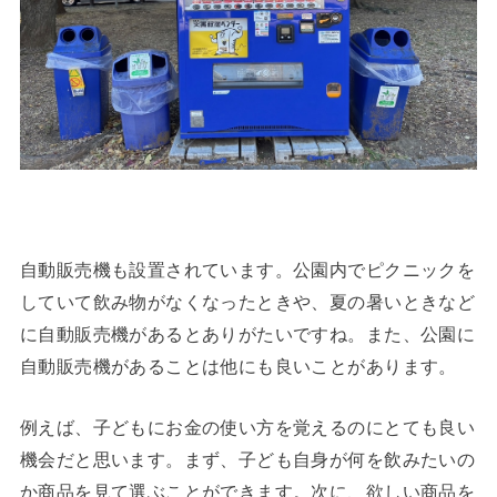
自動販売機も設置されています。公園内でピクニックを
していて飲み物がなくなったときや、夏の暑いときなど
に自動販売機があるとありがたいですね。また、公園に
自動販売機があることは他にも良いことがあります。
例えば、子どもにお金の使い方を覚えるのにとても良い
機会だと思います。まず、子ども自身が何を飲みたいの
か商品を見て選ぶことができます。次に、欲しい商品を