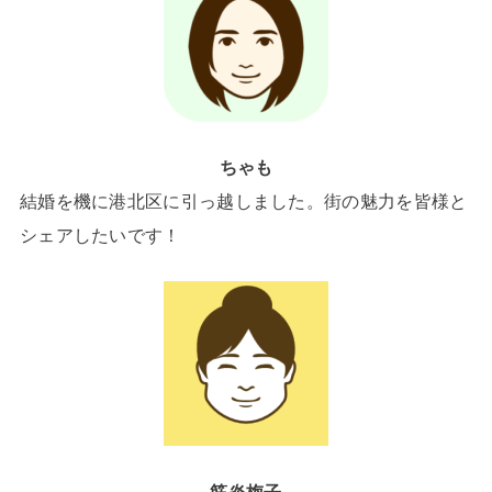
ちゃも
結婚を機に港北区に引っ越しました。街の魅力を皆様と
シェアしたいです！
筋炎梅子