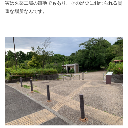
実は火薬工場の跡地でもあり、その歴史に触れられる貴
重な場所なんです。