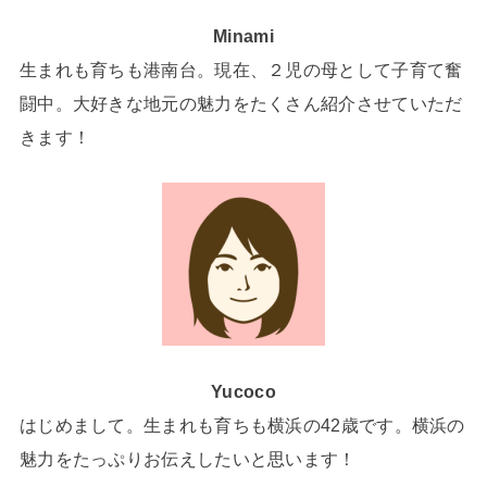
Minami
生まれも育ちも港南台。現在、２児の母として子育て奮
闘中。大好きな地元の魅力をたくさん紹介させていただ
きます！
Yucoco
はじめまして。生まれも育ちも横浜の42歳です。横浜の
魅力をたっぷりお伝えしたいと思います！