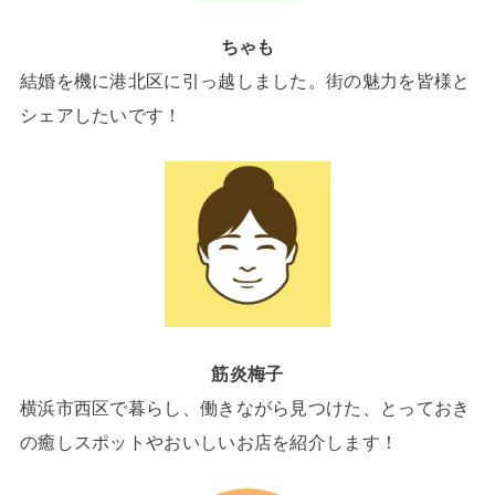
ちゃも
結婚を機に港北区に引っ越しました。街の魅力を皆様と
シェアしたいです！
筋炎梅子
横浜市西区で暮らし、働きながら見つけた、とっておき
の癒しスポットやおいしいお店を紹介します！