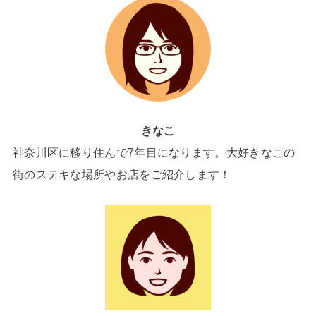
きなこ
神奈川区に移り住んで7年目になります。大好きなこの
街のステキな場所やお店をご紹介します！