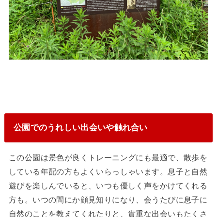
公園でのうれしい出会いや触れ合い
この公園は景色が良くトレーニングにも最適で、散歩を
している年配の方もよくいらっしゃいます。息子と自然
遊びを楽しんでいると、いつも優しく声をかけてくれる
方も。いつの間にか顔見知りになり、会うたびに息子に
自然のことを教えてくれたりと、貴重な出会いもたくさ