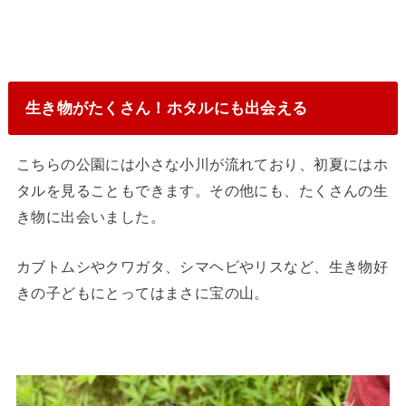
生き物がたくさん！ホタルにも出会える
こちらの公園には小さな小川が流れており、初夏にはホ
タルを見ることもできます。その他にも、たくさんの生
き物に出会いました。
カブトムシやクワガタ、シマヘビやリスなど、生き物好
きの子どもにとってはまさに宝の山。