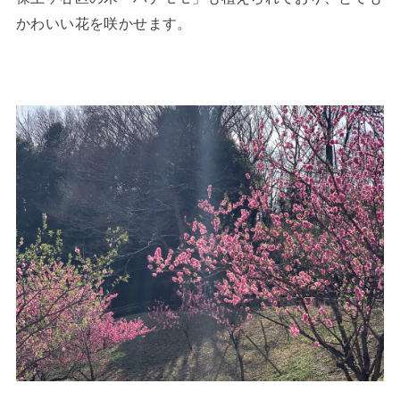
かわいい花を咲かせます。