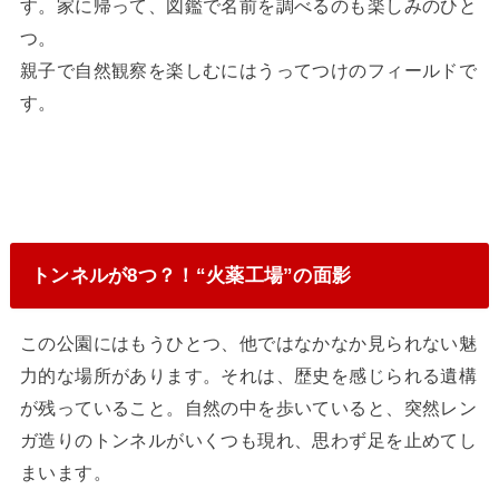
す。家に帰って、図鑑で名前を調べるのも楽しみのひと
つ。
親子で自然観察を楽しむにはうってつけのフィールドで
す。
トンネルが8つ？！“火薬工場”の面影
この公園にはもうひとつ、他ではなかなか見られない魅
力的な場所があります。それは、歴史を感じられる遺構
が残っていること。自然の中を歩いていると、突然レン
ガ造りのトンネルがいくつも現れ、思わず足を止めてし
まいます。