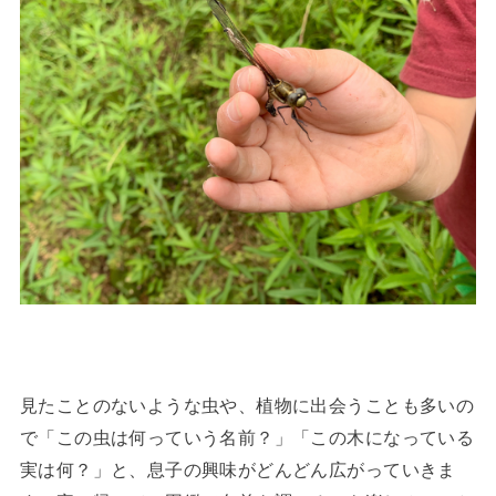
見たことのないような虫や、植物に出会うことも多いの
で「この虫は何っていう名前？」「この木になっている
実は何？」と、息子の興味がどんどん広がっていきま