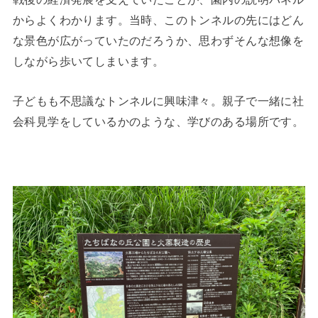
からよくわかります。当時、このトンネルの先にはどん
な景色が広がっていたのだろうか、思わずそんな想像を
しながら歩いてしまいます。
子どもも不思議なトンネルに興味津々。親子で一緒に社
会科見学をしているかのような、学びのある場所です。