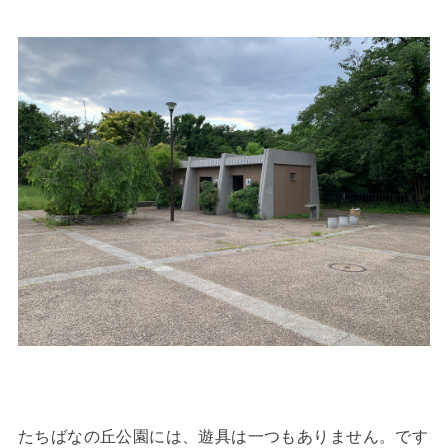
たちばなの丘公園には、遊具は一つもありません。です