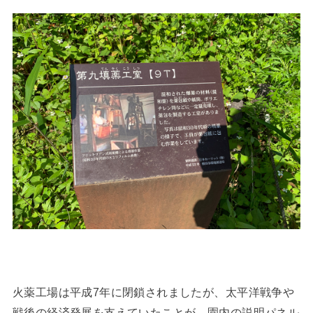
火薬工場は平成7年に閉鎖されましたが、太平洋戦争や
戦後の経済発展を支えていたことが、園内の説明パネル