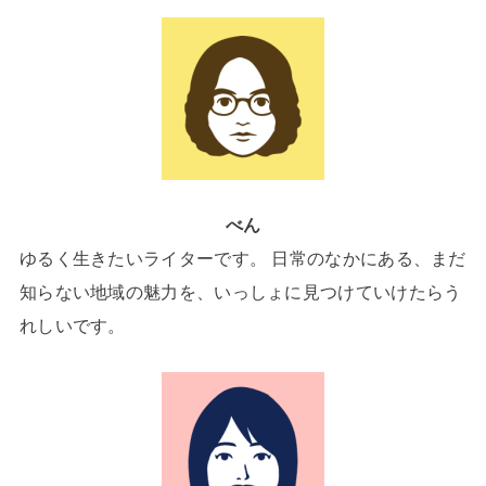
べん
ゆるく生きたいライターです。 日常のなかにある、まだ
知らない地域の魅力を、いっしょに見つけていけたらう
れしいです。