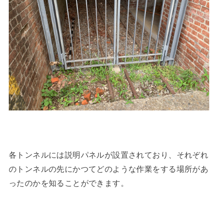
各トンネルには説明パネルが設置されており、それぞれ
のトンネルの先にかつてどのような作業をする場所があ
ったのかを知ることができます。