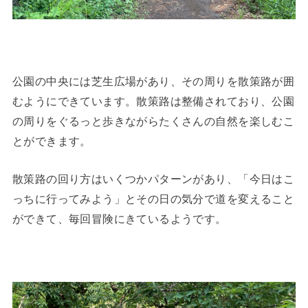
公園の中央には芝生広場があり、その周りを散策路が囲
むようにできています。散策路は整備されており、公園
の周りをぐるっと歩きながらたくさんの自然を楽しむこ
とができます。
散策路の回り方はいくつかパターンがあり、「今日はこ
っちに行ってみよう」とその日の気分で道を変えること
ができて、毎回冒険にきているようです。