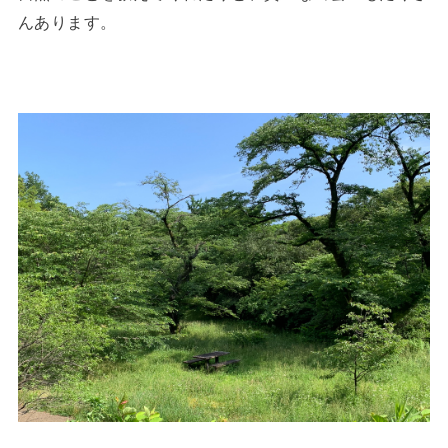
んあります。