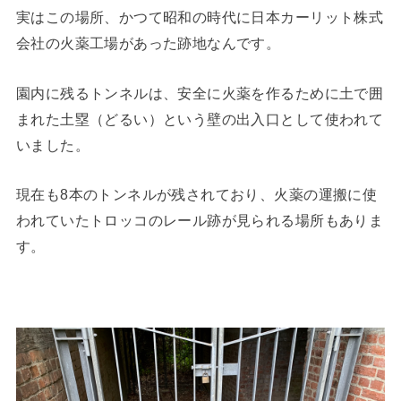
実はこの場所、かつて昭和の時代に日本カーリット株式
会社の火薬工場があった跡地なんです。
園内に残るトンネルは、安全に火薬を作るために土で囲
まれた土塁（どるい）という壁の出入口として使われて
いました。
現在も8本のトンネルが残されており、火薬の運搬に使
われていたトロッコのレール跡が見られる場所もありま
す。