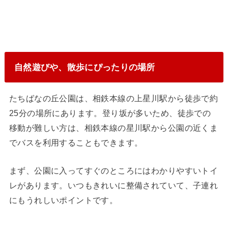
自然遊びや、散歩にぴったりの場所
たちばなの丘公園は、相鉄本線の上星川駅から徒歩で約
25分の場所にあります。登り坂が多いため、徒歩での
移動が難しい方は、相鉄本線の星川駅から公園の近くま
でバスを利用することもできます。
まず、公園に入ってすぐのところにはわかりやすいトイ
レがあります。いつもきれいに整備されていて、子連れ
にもうれしいポイントです。