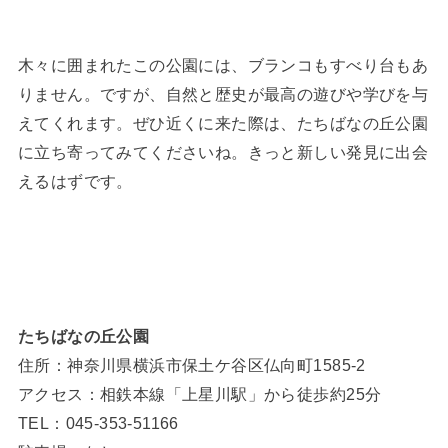
木々に囲まれたこの公園には、ブランコもすべり台もあ
りません。ですが、自然と歴史が最高の遊びや学びを与
えてくれます。ぜひ近くに来た際は、たちばなの丘公園
に立ち寄ってみてくださいね。きっと新しい発見に出会
えるはずです。
たちばなの丘公園
住所：神奈川県横浜市保土ケ谷区仏向町1585-2
アクセス：相鉄本線「上星川駅」から徒歩約25分
TEL：045-353-51166