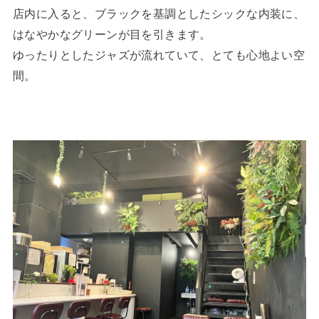
店内に入ると、ブラックを基調としたシックな内装に、
はなやかなグリーンが目を引きます。
ゆったりとしたジャズが流れていて、とても心地よい空
間。