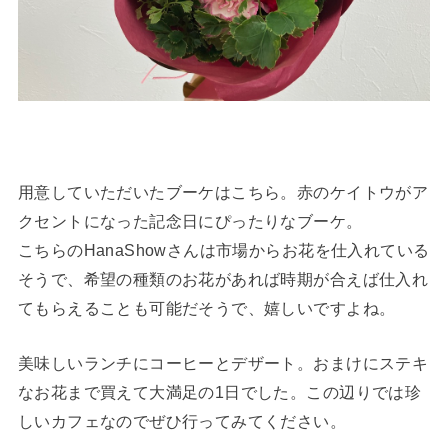
用意していただいたブーケはこちら。赤のケイトウがア
クセントになった記念日にぴったりなブーケ。
こちらのHanaShowさんは市場からお花を仕入れている
そうで、希望の種類のお花があれば時期が合えば仕入れ
てもらえることも可能だそうで、嬉しいですよね。
美味しいランチにコーヒーとデザート。おまけにステキ
なお花まで買えて大満足の1日でした。この辺りでは珍
しいカフェなのでぜひ行ってみてください。