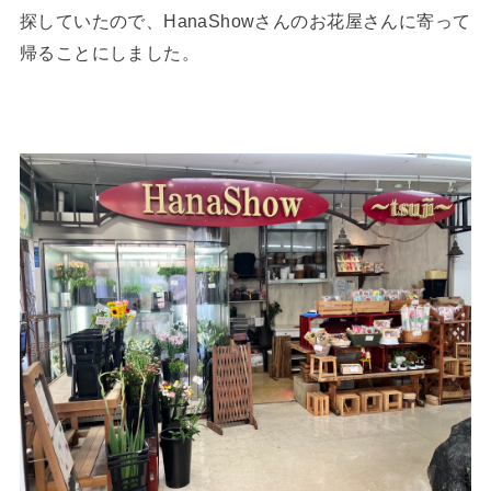
探していたので、HanaShowさんのお花屋さんに寄って
帰ることにしました。