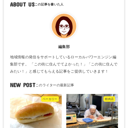
ABOUT US
編集部
地域情報の発信をサポートしているローカルパワーエンジン編
集部です。 「この街に住んでてよかった！」「この街に住んで
みたい！」と感じてもらえる記事をご提供していきます！
NEW POST
ベーカリー
精肉店