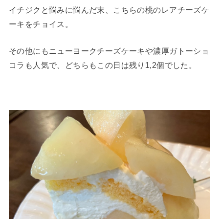
イチジクと悩みに悩んだ末、こちらの桃のレアチーズケ
ーキをチョイス。
その他にもニューヨークチーズケーキや濃厚ガトーショ
コラも人気で、どちらもこの日は残り1,2個でした。