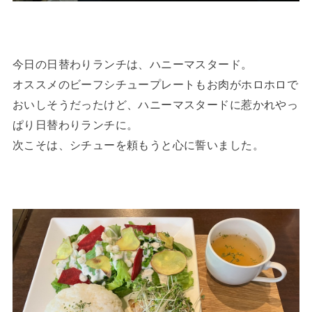
今日の日替わりランチは、ハニーマスタード。
オススメのビーフシチュープレートもお肉がホロホロで
おいしそうだったけど、ハニーマスタードに惹かれやっ
ぱり日替わりランチに。
次こそは、シチューを頼もうと心に誓いました。