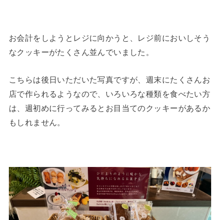
お会計をしようとレジに向かうと、レジ前においしそう
なクッキーがたくさん並んでいました。
こちらは後日いただいた写真ですが、週末にたくさんお
店で作られるようなので、いろいろな種類を食べたい方
は、週初めに行ってみるとお目当てのクッキーがあるか
もしれません。