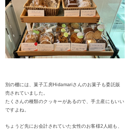
別の棚には、菓子工房Hidamariさんのお菓子も委託販
売されていました。
たくさんの種類のクッキーがあるので、手土産にもいい
ですよね。
ちょうど先にお会計されていた女性のお客様2人組も、