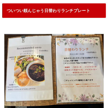
ついつい頼んじゃう日替わりランチプレート