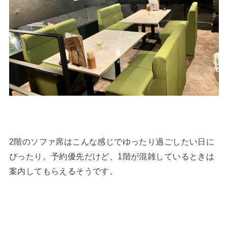
2階のソファ席はこんな感じでゆったり過ごしたい日に
ぴったり。予約優先だけど、1階が混雑しているときは
案内してもらえるそうです。