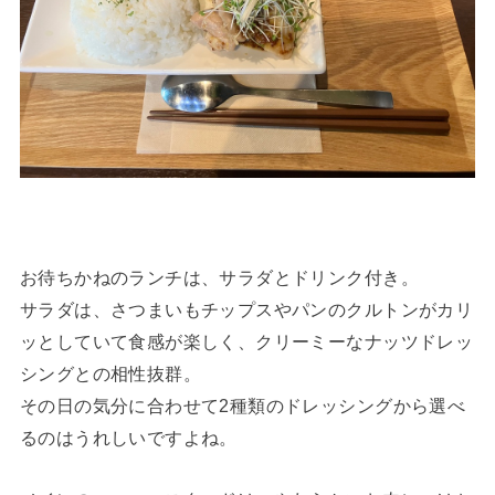
お待ちかねのランチは、サラダとドリンク付き。
サラダは、さつまいもチップスやパンのクルトンがカリ
ッとしていて食感が楽しく、クリーミーなナッツドレッ
シングとの相性抜群。
その日の気分に合わせて2種類のドレッシングから選べ
るのはうれしいですよね。