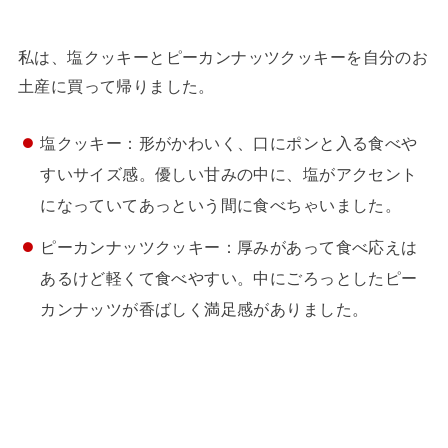
私は、塩クッキーとピーカンナッツクッキーを自分のお
土産に買って帰りました。
塩クッキー：形がかわいく、口にポンと入る食べや
すいサイズ感。優しい甘みの中に、塩がアクセント
になっていてあっという間に食べちゃいました。
ピーカンナッツクッキー：厚みがあって食べ応えは
あるけど軽くて食べやすい。中にごろっとしたピー
カンナッツが香ばしく満足感がありました。