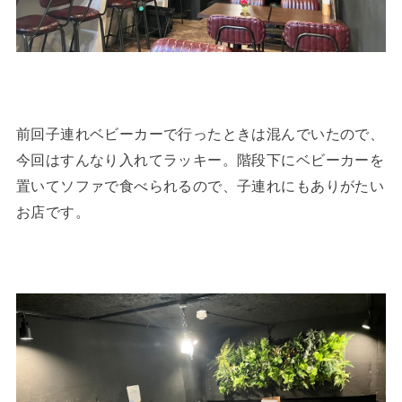
前回子連れベビーカーで行ったときは混んでいたので、
今回はすんなり入れてラッキー。階段下にベビーカーを
置いてソファで食べられるので、子連れにもありがたい
お店です。