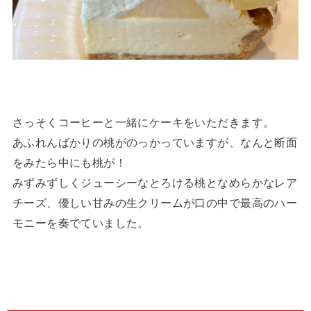
さっそくコーヒーと一緒にケーキをいただきます。
あふれんばかりの桃がのっかっていますが、なんと断面
をみたら中にも桃が！
みずみずしくジューシーなとろける桃となめらかなレア
チーズ、優しい甘みの生クリームが口の中で最高のハー
モニーを奏でていました。