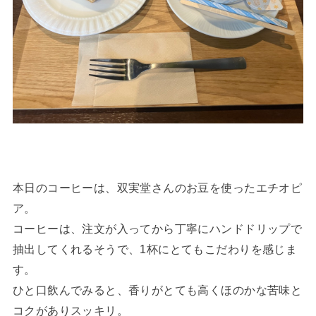
本日のコーヒーは、双実堂さんのお豆を使ったエチオピ
ア。
コーヒーは、注文が入ってから丁寧にハンドドリップで
抽出してくれるそうで、1杯にとてもこだわりを感じま
す。
ひと口飲んでみると、香りがとても高くほのかな苦味と
コクがありスッキリ。