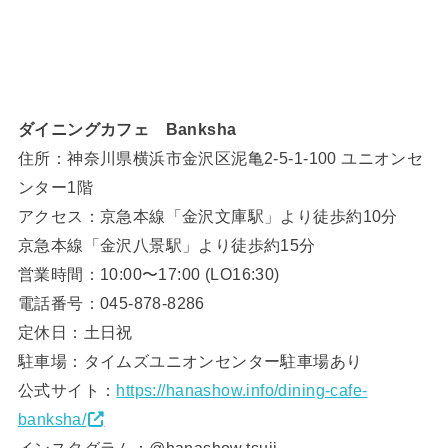
ダイニングカフェ Banksha
住所：神奈川県横浜市金沢区泥亀2-5-1-100 ユニオンセ
ンター1階
アクセス：京急本線「金沢文庫駅」より徒歩約10分
京急本線「金沢八景駅」より徒歩約15分
営業時間：10:00〜17:00 (LO16:30)
電話番号：045-878-8286
定休日：土日祝
駐車場：タイムズユニオンセンター駐車場あり
公式サイト：
https://hanashow.info/dining-cafe-
banksha/
インスタグラム：@hanashow.tsuji