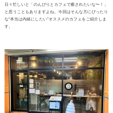
日々忙しいと「のんびりとカフェで癒されたいな〜！」
と思うこともありますよね。今回はそんな方にぴったり
な“本当は内緒にしたい”オススメのカフェをご紹介しま
す。