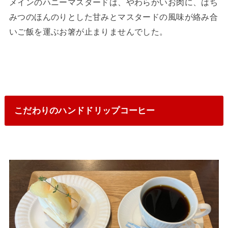
メインのハニーマスタードは、やわらかいお肉に、はち
みつのほんのりとした甘みとマスタードの風味が絡み合
いご飯を運ぶお箸が止まりませんでした。
こだわりのハンドドリップコーヒー