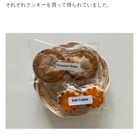
それぞれクッキーを買って帰られていました。