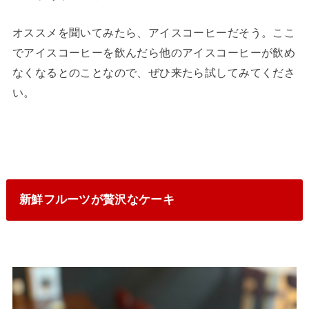
オススメを聞いてみたら、アイスコーヒーだそう。ここ
でアイスコーヒーを飲んだら他のアイスコーヒーが飲め
なくなるとのことなので、ぜひ来たら試してみてくださ
い。
新鮮フルーツが贅沢なケーキ