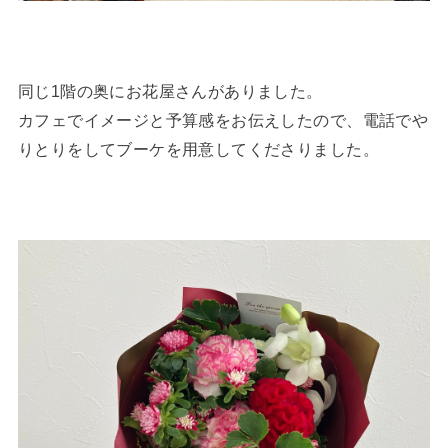
同じ1階の奥にお花屋さんがありました。
カフェでイメージと予算感をお伝えしたので、電話でや
りとりをしてブーケを用意してくださりました。