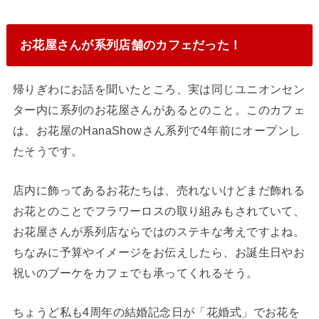
お花屋さんが系列店舗のカフェだった！
帰りぎわにお話を聞いたところ、実は同じユニオンセン
ター内に系列のお花屋さんがあるとのこと。このカフェ
は、お花屋のHanaShowさん系列で4年前にオープンし
たそうです。
店内に飾ってあるお花たちは、売れないけどまだ飾れる
お花とのことでフラワーロスの取り組みもされていて、
お花屋さんが系列店ならではのステキな考えですよね。
ちなみに予算やイメージをお伝えしたら、お誕生日やお
祝いのブーケをカフェでも承ってくれるそう。
ちょうど私も4周年の結婚記念日が「花婚式」でお花を