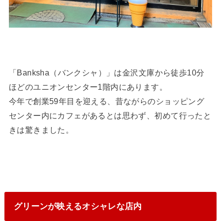
「Banksha（バンクシャ）」は金沢文庫から徒歩10分
ほどのユニオンセンター1階内にあります。
今年で創業59年目を迎える、昔ながらのショッピング
センター内にカフェがあるとは思わず、初めて行ったと
きは驚きました。
グリーンが映えるオシャレな店内