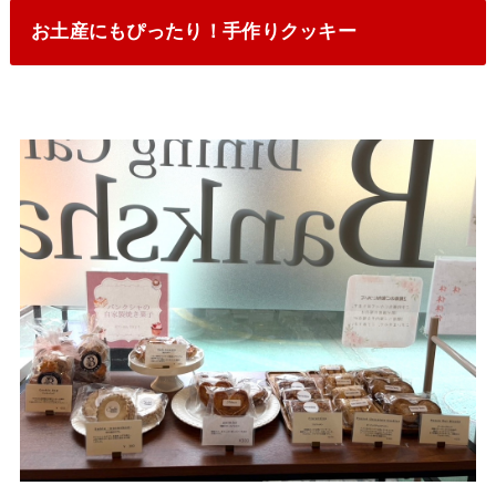
お土産にもぴったり！手作りクッキー