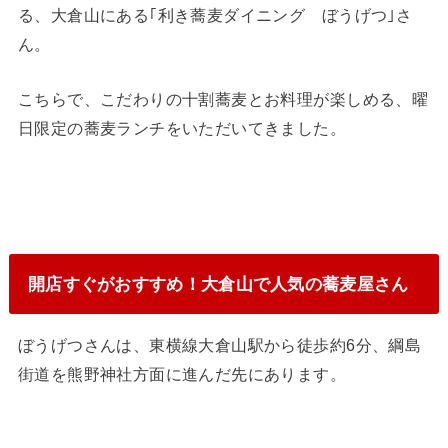
る、大倉山にある｢利き蕎麦ダイニング ぼうげつ｣さ
ん。
こちらで、こだわりの十割蕎麦とお料理が楽しめる、曜
日限定の蕎麦ランチをいただいてきました。
開店すぐがおすすめ！大倉山で人気の蕎麦屋さん
ぼうげつさんは、東横線大倉山駅から徒歩約6分、綱島
街道を熊野神社方面に進んだ先にあります。