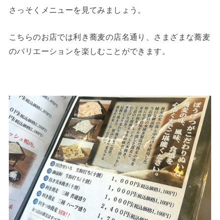
さっそくメニューを見てみましょう。
こちらのお店では利き蕎麦の店名通り、さまざまな蕎麦
のバリエーションを楽しむことができます。