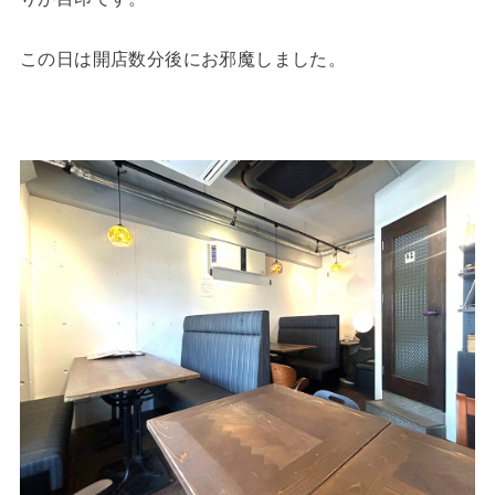
この日は開店数分後にお邪魔しました。