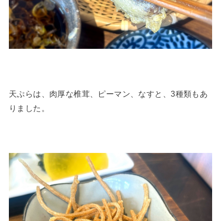
天ぷらは、肉厚な椎茸、ピーマン、なすと、3種類もあ
りました。