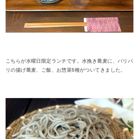
こちらが水曜日限定ランチです。水挽き蕎麦に、パリパ
リの揚げ蕎麦、ご飯、お惣菜6種がついてきました。