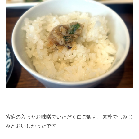
紫蘇の入ったお味噌でいただく白ご飯も、素朴でしみじ
みとおいしかったです。