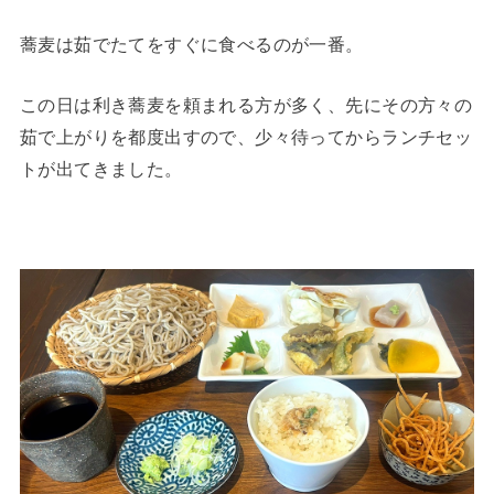
蕎麦は茹でたてをすぐに食べるのが一番。
この日は利き蕎麦を頼まれる方が多く、先にその方々の
茹で上がりを都度出すので、少々待ってからランチセッ
トが出てきました。