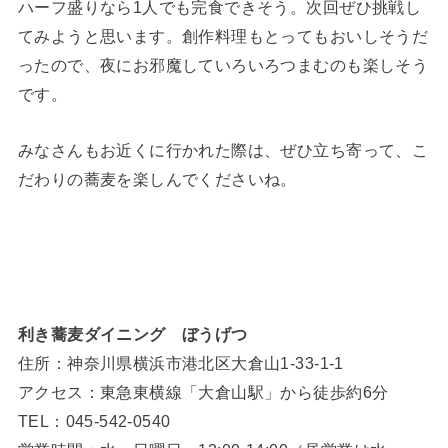
ハーフ盛りなら1人でも完食できそう。次回ぜひ挑戦し
てみようと思います。創作料理もとってもおいしそうだ
ったので、夜にお邪魔していろいろつまむのも楽しそう
です。
みなさんもお近くに行かれた際は、ぜひ立ち寄って、こ
だわりの蕎麦を楽しんでくださいね。
利き蕎麦ダイニング ぼうげつ
住所：神奈川県横浜市港北区大倉山1-33-1-1
アクセス：東急東横線「大倉山駅」から徒歩約6分
TEL：045-542-0540