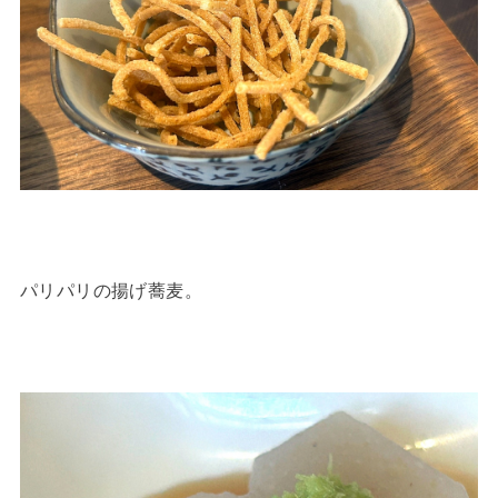
パリパリの揚げ蕎麦。