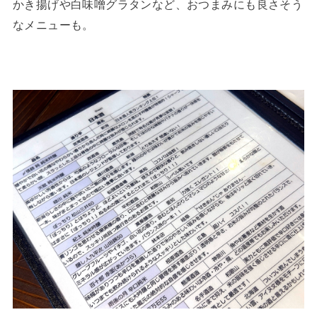
かき揚げや白味噌グラタンなど、おつまみにも良さそう
なメニューも。