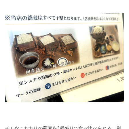
そんなこだわりの蕎麦を3種盛りで食べ比べられる、利