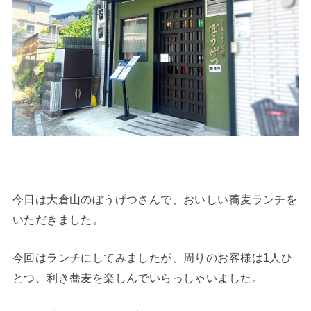
今日は大倉山のぼうげつさんで、おいしい蕎麦ランチを
いただきました。
今回はランチにしてみましたが、周りのお客様は1人ひ
とつ、利き蕎麦を楽しんでいらっしゃいました。