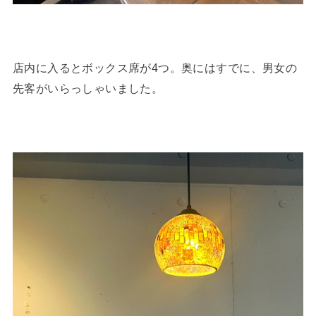
店内に入るとボックス席が4つ。奥にはすでに、男女の
先客がいらっしゃいました。