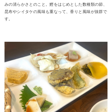
みの清らかさとのこと。鰹をはじめとした数種類の節、
昆布やシイタケの風味も重なって、香りと風味が抜群で
す。