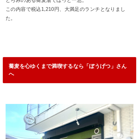
この内容で税込1,210円、大満足のランチとなりまし
た。
蕎麦を心ゆくまで満喫するなら「ぼうげつ」さん
へ