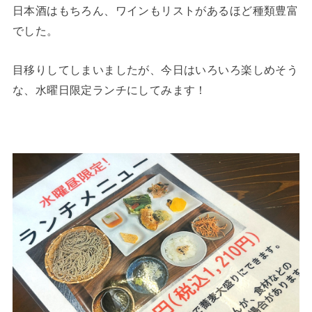
日本酒はもちろん、ワインもリストがあるほど種類豊富
でした。
目移りしてしまいましたが、今日はいろいろ楽しめそう
な、水曜日限定ランチにしてみます！