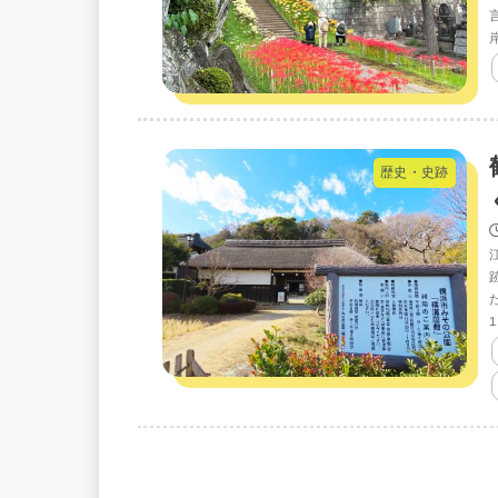
歴史・史跡