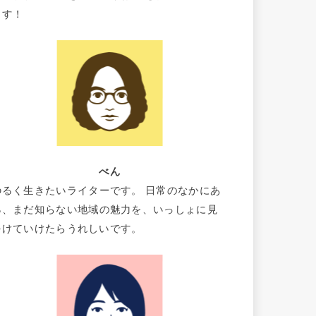
ます！
べん
ゆるく生きたいライターです。 日常のなかにあ
る、まだ知らない地域の魅力を、いっしょに見
つけていけたらうれしいです。