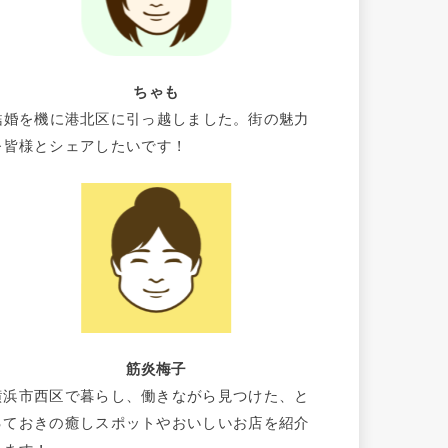
ちゃも
結婚を機に港北区に引っ越しました。街の魅力
を皆様とシェアしたいです！
筋炎梅子
横浜市西区で暮らし、働きながら見つけた、と
っておきの癒しスポットやおいしいお店を紹介