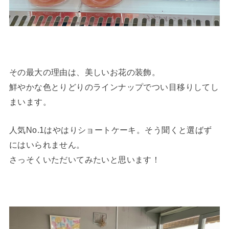
その最大の理由は、美しいお花の装飾。
鮮やかな色とりどりのラインナップでつい目移りしてし
まいます。
人気No.1はやはりショートケーキ。そう聞くと選ばず
にはいられません。
さっそくいただいてみたいと思います！