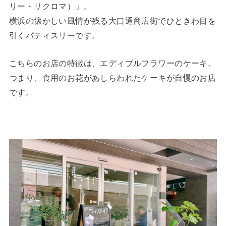
リー・リクロマ）」。
横浜の懐かしい風情が残る大口通商店街でひときわ目を
引くパティスリーです。
こちらのお店の特徴は、エディブルフラワーのケーキ。
つまり、食用のお花があしらわれたケーキが自慢のお店
です。