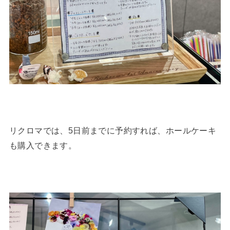
リクロマでは、5日前までに予約すれば、ホールケーキ
も購入できます。