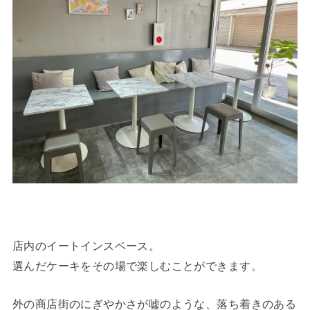
店内のイートインスペース。
選んだケーキをその場で楽しむことができます。
外の商店街のにぎやかさが嘘のような、落ち着きのある