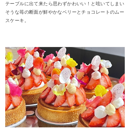
テーブルに出て来たら思わずかわいい！と呟いてしまい
そうな苺の断面が鮮やかなベリーとチョコレートのムー
スケーキ。