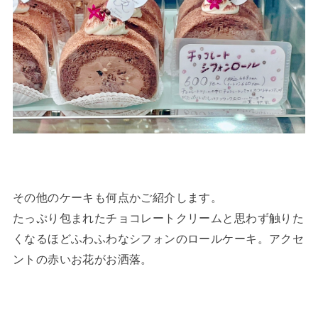
その他のケーキも何点かご紹介します。
たっぷり包まれたチョコレートクリームと思わず触りた
くなるほどふわふわなシフォンのロールケーキ。アクセ
ントの赤いお花がお洒落。