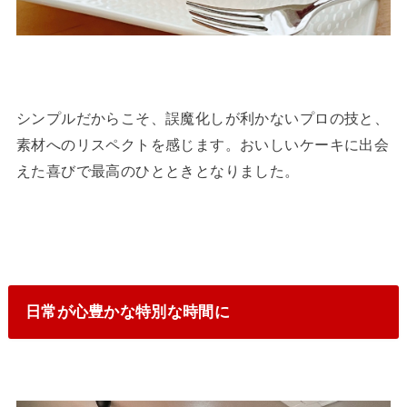
シンプルだからこそ、誤魔化しが利かないプロの技と、
素材へのリスペクトを感じます。おいしいケーキに出会
えた喜びで最高のひとときとなりました。
日常が心豊かな特別な時間に