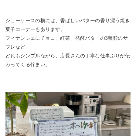
ショーケースの横には、香ばしいバターの香り漂う焼き
菓子コーナーもあります。
フィナンシェにチョコ、紅茶、発酵バターの3種類のサ
ブレなど。
どれもシンプルながら、店長さんの丁寧な仕事ぶりが伝
わってくる佇まい。