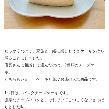
せっかくなので、家族と一緒に楽しもうとケーキを持ち
帰ることにしました。
店長さんに相談して選んだのは、2種類のチーズケー
キ。
どちらもショートケーキと並ぶお店の人気商品です。
1つ目は、バスクチーズケーキです。
濃厚なチーズのコクと、それでいてしつこくないさっぱ
りとした味。