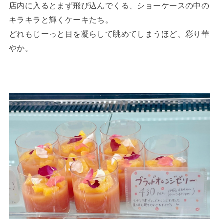
店内に入るとまず飛び込んでくる、ショーケースの中の
キラキラと輝くケーキたち。
どれもじーっと目を凝らして眺めてしまうほど、彩り華
やか。