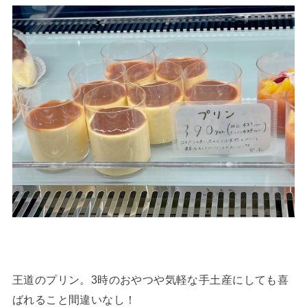
王道のプリン。3時のおやつや気軽な手土産にしても喜
ばれること間違いなし！