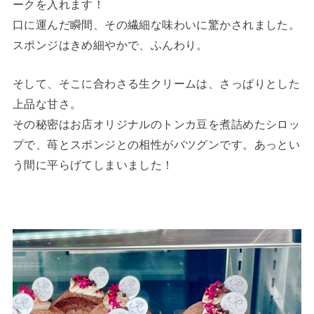
ークを入れます！
口に運んだ瞬間、その繊細な味わいに驚かされました。
スポンジはきめ細やかで、ふんわり。
そして、そこに合わさる生クリームは、さっぱりとした
上品な甘さ。
その秘密はお店オリジナルのトンカ豆を煮詰めたシロッ
プで、苺とスポンジとの相性がバツグンです。あっとい
う間に平らげてしまいました！