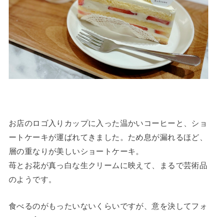
お店のロゴ入りカップに入った温かいコーヒーと、ショ
ートケーキが運ばれてきました。ため息が漏れるほど、
層の重なりが美しいショートケーキ。
苺とお花が真っ白な生クリームに映えて、まるで芸術品
のようです。
食べるのがもったいないくらいですが、意を決してフォ