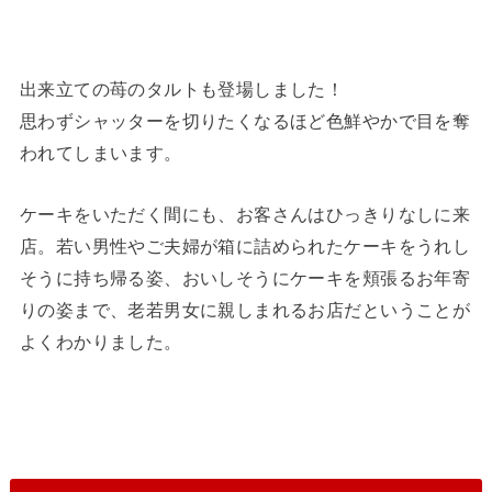
出来立ての苺のタルトも登場しました！
思わずシャッターを切りたくなるほど色鮮やかで目を奪
われてしまいます。
ケーキをいただく間にも、お客さんはひっきりなしに来
店。若い男性やご夫婦が箱に詰められたケーキをうれし
そうに持ち帰る姿、おいしそうにケーキを頬張るお年寄
りの姿まで、老若男女に親しまれるお店だということが
よくわかりました。