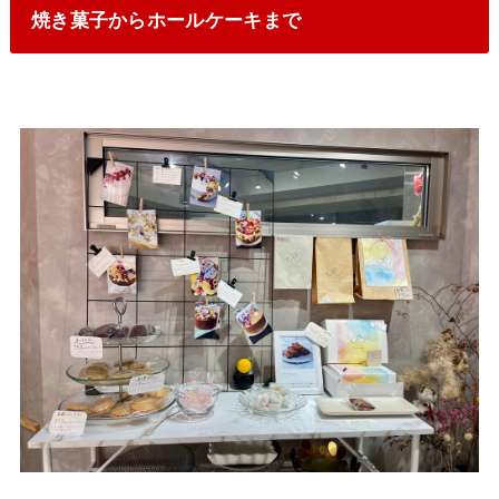
焼き菓子からホールケーキまで