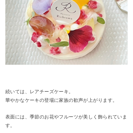
続いては、レアチーズケーキ。
華やかなケーキの登場に家族の歓声が上がります。
表面には、季節のお花やフルーツが美しく飾られていま
す。