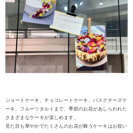
ショートケーキ、チョコレートケーキ、バスクチーズケ
ーキ、フルーツタルトまで、季節のお花があしらわれた
さまざまなケーキが楽しめます。
見た目も華やかでたくさんのお花が舞うケーキはお祝い