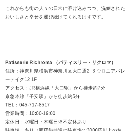
これからも街の人々の日常に溶け込みつつ、洗練された
おいしさと幸せを運び続けてくれるはずです。
Patisserie Richroma （パティスリー・リクロマ）
住所：神奈川県横浜市神奈川区大口通2−3 ウロニアバレ
ーテイク12 1F
アクセス：JR横浜線「大口駅」から徒歩約7分
京急本線「子安駅」から徒歩約5分
TEL：045-717-8517
営業時間：10:00-19:00
定休日：水曜日・木曜日※不定休あり
駐車場：あり（商店街共通の駐車場で3000円以上のお