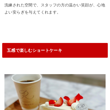
洗練された空間で、スタッフの方の温かい笑顔が、心地
よい安らぎを与えてくれます。
五感で楽しむショートケーキ