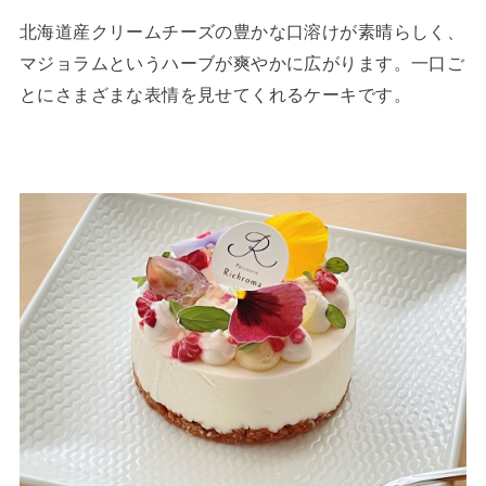
北海道産クリームチーズの豊かな口溶けが素晴らしく、
マジョラムというハーブが爽やかに広がります。一口ご
とにさまざまな表情を見せてくれるケーキです。