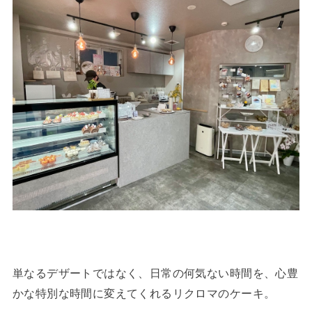
単なるデザートではなく、日常の何気ない時間を、心豊
かな特別な時間に変えてくれるリクロマのケーキ。