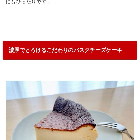
にもぴったりです！
濃厚でとろけるこだわりのバスクチーズケーキ