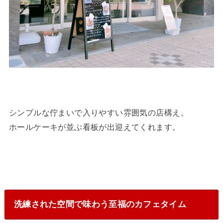
シンプルな佇まいで入りやすい雰囲気の店構え。
ホールケーキが並ぶ看板が出迎えてくれます。
洗練された空間で味わう至福のカフェタイム