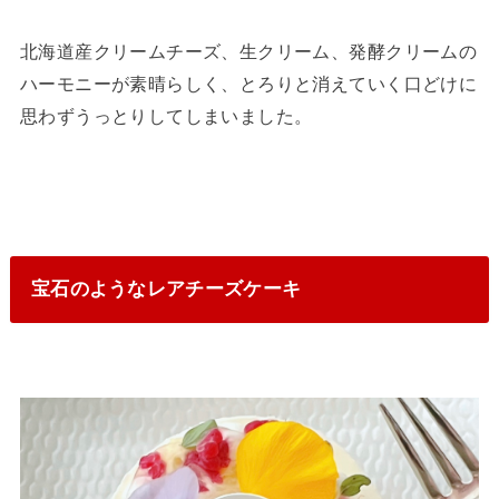
北海道産クリームチーズ、生クリーム、発酵クリームの
ハーモニーが素晴らしく、とろりと消えていく口どけに
思わずうっとりしてしまいました。
宝石のようなレアチーズケーキ