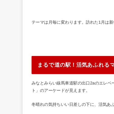
テーマは月毎に変わります。訪れた1月は
まるで道の駅！活気あふれる
みなとみらい線馬車道駅の出口2aのエレベ
ト」のアーケードが見えます。
冬晴れの気持ちいい日差しの下に、活気あ