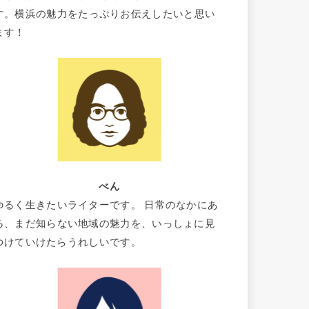
す。横浜の魅力をたっぷりお伝えしたいと思い
ます！
べん
ゆるく生きたいライターです。 日常のなかにあ
る、まだ知らない地域の魅力を、いっしょに見
つけていけたらうれしいです。