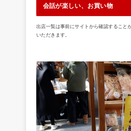
会話が楽しい、お買い物
出店一覧は事前にサイトから確認すること
いただきます。