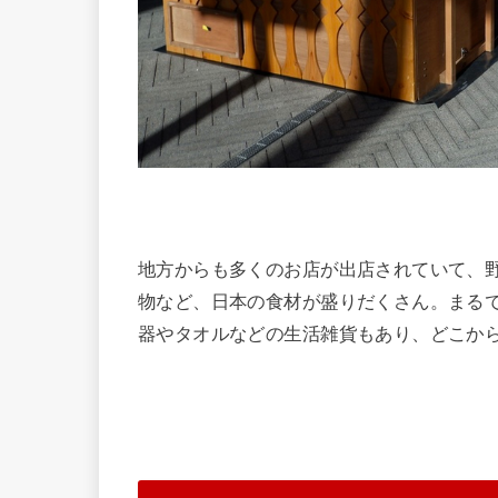
地方からも多くのお店が出店されていて、
物など、日本の食材が盛りだくさん。まる
器やタオルなどの生活雑貨もあり、どこか