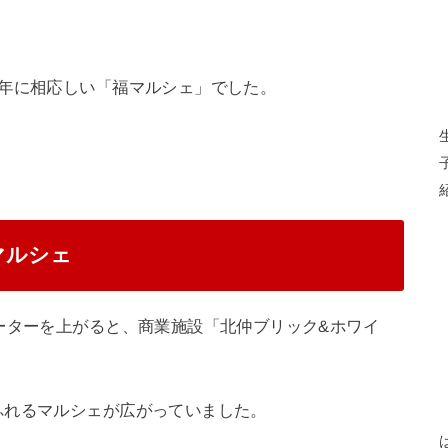
新年に相応しい「福マルシェ」でした。
マルシェ
ーターを上がると、商業施設「北仲ブリック&ホワイ
ふれるマルシェが広がっていました。