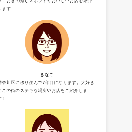
っておきの癒しスポットやおいしいお店を紹介
します！
きなこ
神奈川区に移り住んで7年目になります。大好き
なこの街のステキな場所やお店をご紹介しま
す！