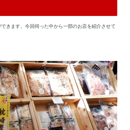
ができます。今回伺った中から一部のお店を紹介させて